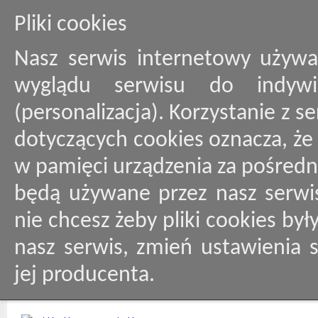
Pliki cookies
Nasz serwis internetowy używa
wyglądu serwisu do indywid
(personalizacja). Korzystanie z 
dotyczących cookies oznacza, ż
w pamięci urządzenia za pośredn
będą używane przez nasz serwis
nie chcesz żeby pliki cookies by
nasz serwis, zmień ustawienia 
jej producenta.