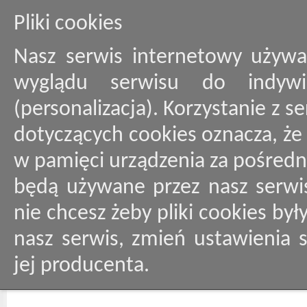
Pliki cookies
Nasz serwis internetowy używa
wyglądu serwisu do indywid
(personalizacja). Korzystanie z 
dotyczących cookies oznacza, ż
w pamięci urządzenia za pośredn
będą używane przez nasz serwis
nie chcesz żeby pliki cookies by
nasz serwis, zmień ustawienia 
jej producenta.